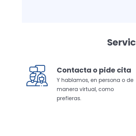
Servi
Contacta o pide cita
Y hablamos, en persona o de
manera virtual, como
prefieras.