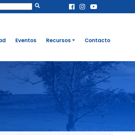
Enviar
ad
Eventos
Recursos
Contacto