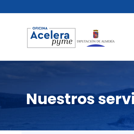
Nuestros serv