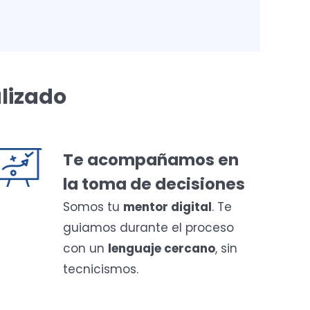
lizado
Te acompañamos en
la toma de decisiones
Somos tu
mentor digital
. Te
guiamos durante el proceso
con un
lenguaje cercano
, sin
tecnicismos.