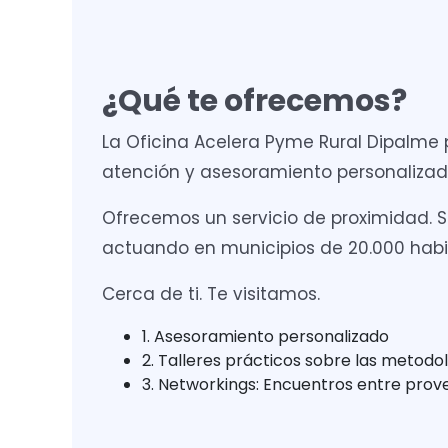
¿Qué te ofrecemos?
La Oficina Acelera Pyme Rural Dipalme
atención y asesoramiento personalizad
Ofrecemos un servicio de proximidad. So
actuando en municipios de 20.000 habi
Cerca de ti. Te visitamos.
1. Asesoramiento personalizado
2. Talleres prácticos sobre las metodo
3. Networkings: Encuentros entre pro