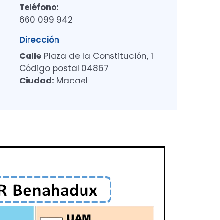
Teléfono:
660 099 942
Dirección
Calle
Plaza de la Constitución, 1
Código postal 04867
Ciudad:
Macael