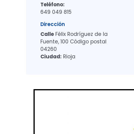
Teléfono:
649 049 815
Dirección
Calle
Félix Rodríguez de la
Fuente, 100 Código postal
04260
Ciudad:
Rioja