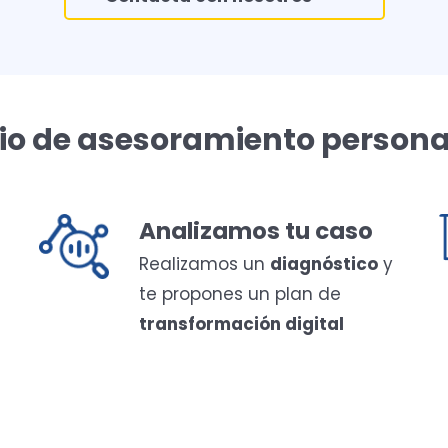
cio de asesoramiento persona
Analizamos tu caso
Realizamos un
diagnóstico
y
te propones un plan de
transformación digital