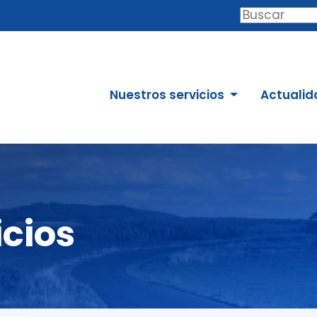
Buscar
Nuestros servicios
Actualid
icios