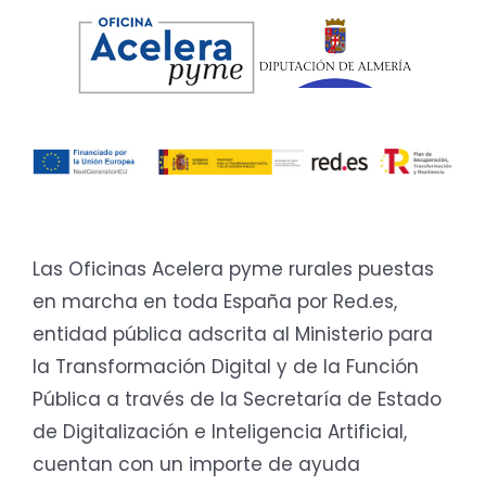
Las Oficinas Acelera pyme rurales puestas
en marcha en toda España por Red.es,
entidad pública adscrita al Ministerio para
la Transformación Digital y de la Función
Pública a través de la Secretaría de Estado
de Digitalización e Inteligencia Artificial,
cuentan con un importe de ayuda