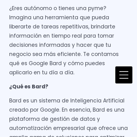
¿Eres autónomo o tienes una pyme?
Imagina una herramienta que pueda
liberarte de tareas repetitivas, brindarte
información en tiempo real para tomar
decisiones informadas y hacer que tu
negocio sea más eficiente. Te contamos
qué es Google Bard y cómo puedes
aplicarlo en tu día a día.
¿Qué es Bard?
Bard es un sistema de Inteligencia Artificial
creado por Google. En esencia, Bard es una
plataforma de gestión de datos y
automatización empresarial que ofrece una