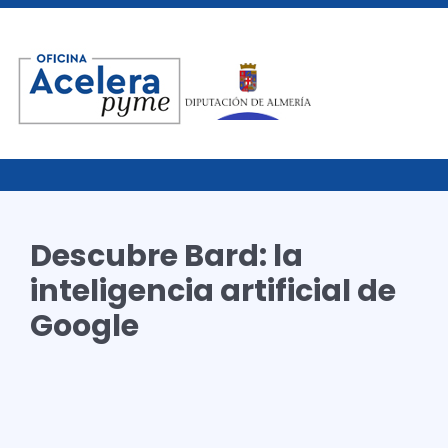
Descubre Bard: la
inteligencia artificial de
Google