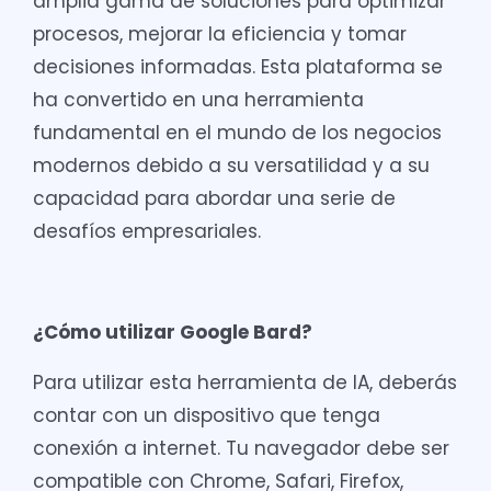
amplia gama de soluciones para optimizar
procesos, mejorar la eficiencia y tomar
decisiones informadas. Esta plataforma se
ha convertido en una herramienta
fundamental en el mundo de los negocios
modernos debido a su versatilidad y a su
capacidad para abordar una serie de
desafíos empresariales.
¿Cómo utilizar Google Bard?
Para utilizar esta herramienta de IA, deberás
contar con un dispositivo que tenga
conexión a internet. Tu navegador debe ser
compatible con Chrome, Safari, Firefox,