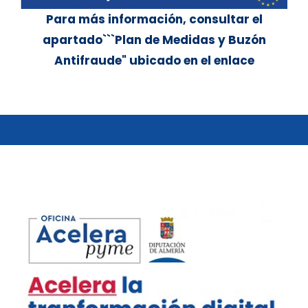
Para más información, consultar el
apartado```Plan de Medidas y Buzón
Antifraude" ubicado en el enlace