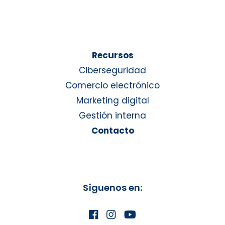
Recursos
Ciberseguridad
Comercio electrónico
Marketing digital
Gestión interna
Contacto
Síguenos en: