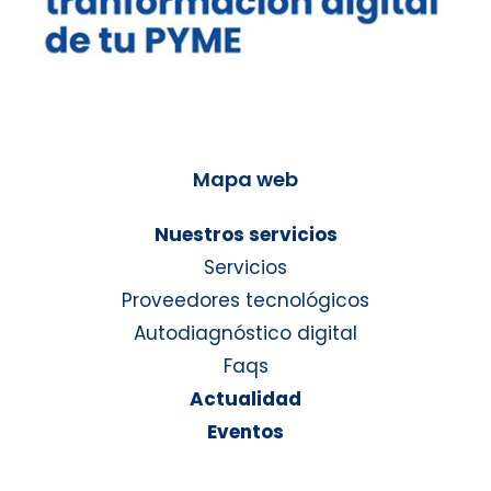
Mapa web
Nuestros servicios
Servicios
Proveedores tecnológicos
Autodiagnóstico digital
Faqs
Actualidad
Eventos