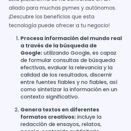
aliado para muchas pymes y autónomos.
¡Descubre los beneficios que esta
tecnología puede ofrecer a tu negocio!
Procesa información del mundo real
a través de la búsqueda de
Google:
utilizando Google, es capaz
de formular consultas de búsqueda
efectivas, evaluar la relevancia y la
calidad de los resultados, discernir
entre fuentes fiables y no fiables, así
como sintetizar la información en un
contexto significativo.
Genera textos en diferentes
formatos creativos:
incluye la
redacción de ensayos, relatos,