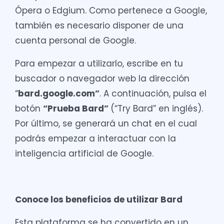
Ópera o Edgium. Como pertenece a Google,
también es necesario disponer de una
cuenta personal de Google.
Para empezar a utilizarlo, escribe en tu
buscador o navegador web la dirección
“
bard.google.com”
. A continuación, pulsa el
botón
“
Prueba Bard”
(“Try Bard” en inglés).
Por último, se generará un chat en el cual
podrás empezar a interactuar con la
inteligencia artificial de Google.
Conoce los beneficios de utilizar Bard
Esta plataforma se ha convertido en un