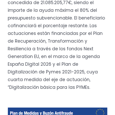
concedida de 21.085.205,77€, siendo el
importe de la ayuda máxima el 80% del
presupuesto subvencionable. El beneficiario
cofinanciará el porcentaje restante. Las
actuaciones están financiadas por el Plan
de Recuperación, Transformación y
Resiliencia a través de los fondos Next
Generation EU, en el marco de la agenda
España Digital 2026 y el Plan de
Digitalización de Pymes 2021-2025, cuya
cuarta medida del eje de actuación,
“Digitalización básica para las PYMEs.