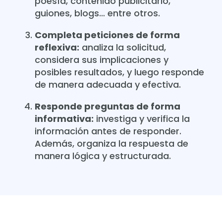
poesía, contenido publicitario,
guiones, blogs… entre otros.
Completa peticiones de forma
reflexiva:
analiza la solicitud,
considera sus implicaciones y
posibles resultados, y luego responde
de manera adecuada y efectiva.
Responde preguntas de forma
informativa:
investiga y verifica la
información antes de responder.
Además, organiza la respuesta de
manera lógica y estructurada.