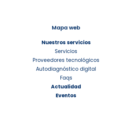
Mapa web
Nuestros servicios
Servicios
Proveedores tecnológicos
Autodiagnóstico digital
Faqs
Actualidad
Eventos