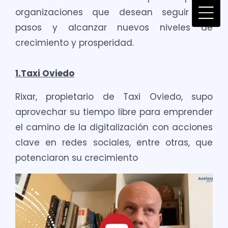
organizaciones que desean seguir sus
pasos y alcanzar nuevos niveles de
crecimiento y prosperidad.
1.Taxi Oviedo
Rixar, propietario de Taxi Oviedo, supo
aprovechar su tiempo libre para emprender
el camino de la digitalización con acciones
clave en redes sociales, entre otras, que
potenciaron su crecimiento