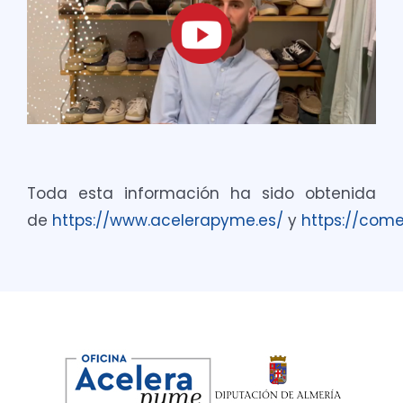
Toda esta información ha sido obtenida
de
https://www.acelerapyme.es/
y
https://come