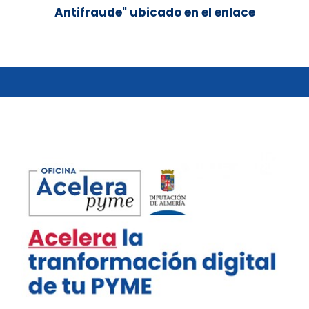
Antifraude" ubicado en el enlace