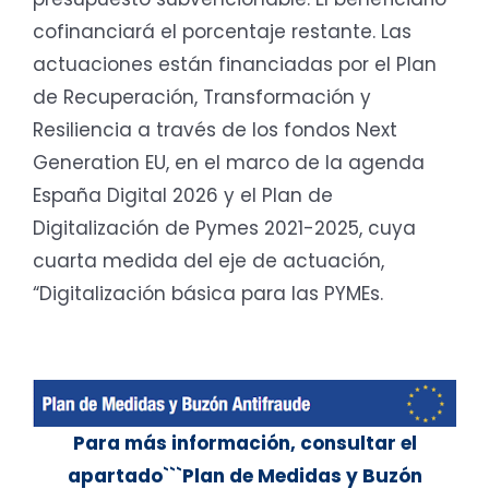
cofinanciará el porcentaje restante. Las
actuaciones están financiadas por el Plan
de Recuperación, Transformación y
Resiliencia a través de los fondos Next
Generation EU, en el marco de la agenda
España Digital 2026 y el Plan de
Digitalización de Pymes 2021-2025, cuya
cuarta medida del eje de actuación,
“Digitalización básica para las PYMEs.
Para más información, consultar el
apartado```Plan de Medidas y Buzón