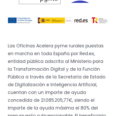
Las Oficinas Acelera pyme rurales puestas
en marcha en toda España por Red.es,
entidad pública adscrita al Ministerio para
la Transformación Digital y de la Función
Pública a través de la Secretaría de Estado
de Digitalización e Inteligencia Artificial,
cuentan con un importe de ayuda
concedida de 21.085.205,77€, siendo el
importe de la ayuda máxima el 80% del
presupuesto subvencionable. El beneficiario