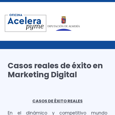
Casos reales de éxito en
Marketing Digital
CASOS DE ÉXITO REALES
En el dinámico y competitivo mundo