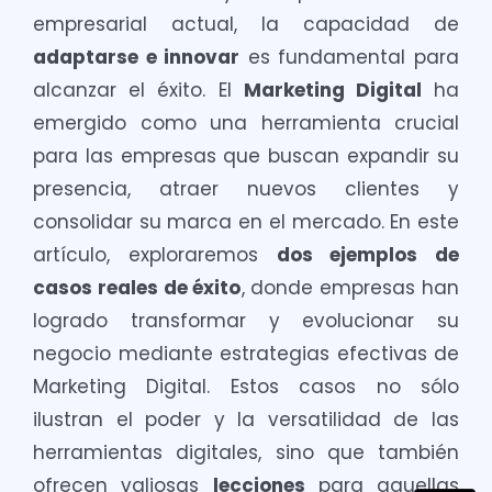
empresarial actual, la capacidad de
adaptarse e innovar
es fundamental para
alcanzar el éxito. El
Marketing Digital
ha
emergido como una herramienta crucial
para las empresas que buscan expandir su
presencia, atraer nuevos clientes y
consolidar su marca en el mercado. En este
artículo, exploraremos
dos ejemplos de
casos reales de éxito
, donde empresas han
logrado transformar y evolucionar su
negocio mediante estrategias efectivas de
Marketing Digital. Estos casos no sólo
ilustran el poder y la versatilidad de las
herramientas digitales, sino que también
ofrecen valiosas
lecciones
para aquellas