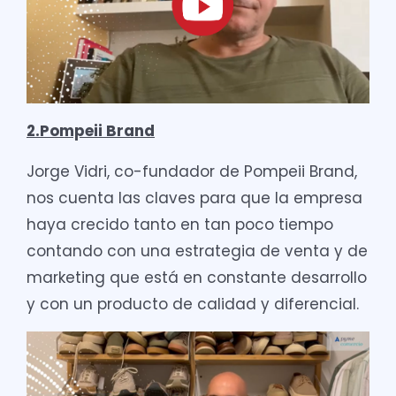
2.Pompeii Brand
Jorge Vidri, co-fundador de Pompeii Brand,
nos cuenta las claves para que la empresa
haya crecido tanto en tan poco tiempo
contando con una estrategia de venta y de
marketing que está en constante desarrollo
y con un producto de calidad y diferencial.