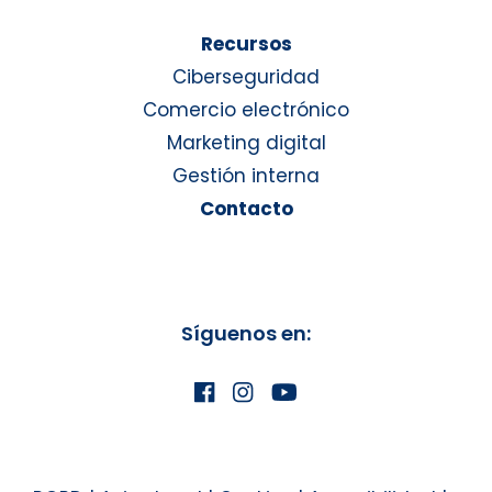
Recursos
Ciberseguridad
Comercio electrónico
Marketing digital
Gestión interna
Contacto
Síguenos en: