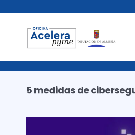
5 medidas de cibersegu