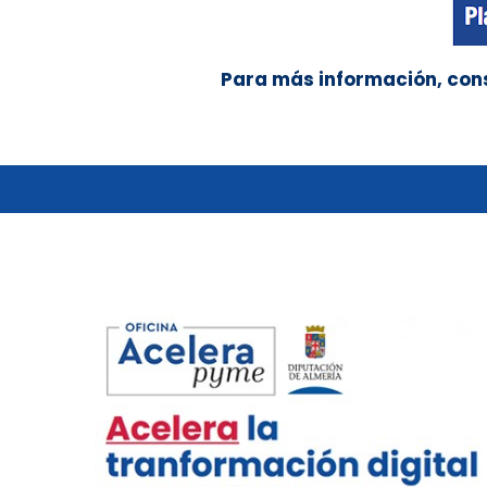
Para más información, cons