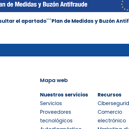
ultar el apartado```Plan de Medidas y Buzón Antif
Mapa web
Nuestros servicios
Recursos
Servicios
Ciberseguri
Proveedores
Comercio
tecnológicos
electrónico