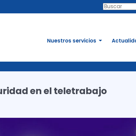
Buscar
Nuestros servicios
Actualid
ridad en el teletrabajo