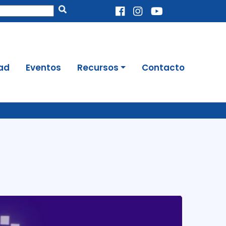
Enviar
ad
Eventos
Recursos
Contacto