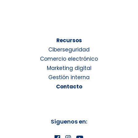
Recursos
Ciberseguridad
Comercio electrónico
Marketing digital
Gestión interna
Contacto
Síguenos en: