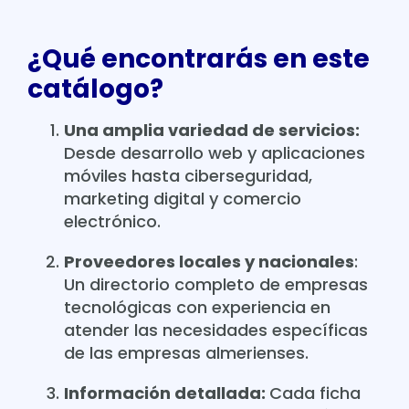
¿Qué encontrarás en este
catálogo?
Una amplia variedad de servicios:
Desde desarrollo web y aplicaciones
móviles hasta ciberseguridad,
marketing digital y comercio
electrónico.
Proveedores locales y nacionales
:
Un directorio completo de empresas
tecnológicas con experiencia en
atender las necesidades específicas
de las empresas almerienses.
Información detallada:
Cada ficha