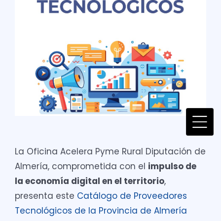
La Oficina Acelera Pyme Rural Diputación de
Almería, comprometida con el
impulso de
la economía digital en el territorio
,
presenta este
Catálogo de Proveedores
Tecnológicos de la Provincia de Almería