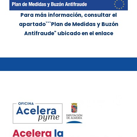
Para más información, consultar el
apartado```Plan de Medidas y Buzón
Antifraude" ubicado en el enlace