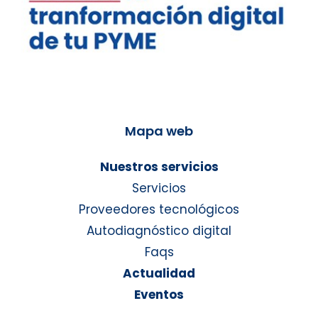
Mapa web
Nuestros servicios
Servicios
Proveedores tecnológicos
Autodiagnóstico digital
Faqs
Actualidad
Eventos