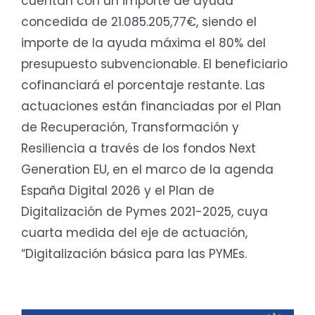
cuentan con un importe de ayuda
concedida de 21.085.205,77€, siendo el
importe de la ayuda máxima el 80% del
presupuesto subvencionable. El beneficiario
cofinanciará el porcentaje restante. Las
actuaciones están financiadas por el Plan
de Recuperación, Transformación y
Resiliencia a través de los fondos Next
Generation EU, en el marco de la agenda
España Digital 2026 y el Plan de
Digitalización de Pymes 2021-2025, cuya
cuarta medida del eje de actuación,
“Digitalización básica para las PYMEs.