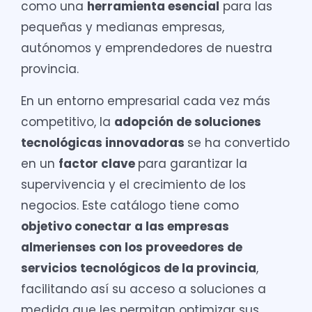
como una
herramienta esencial
para las
pequeñas y medianas empresas,
autónomos y emprendedores de nuestra
provincia.
En un entorno empresarial cada vez más
competitivo, la
adopción de soluciones
tecnológicas innovadoras
se ha convertido
en un
factor clave
para garantizar la
supervivencia y el crecimiento de los
negocios. Este catálogo tiene como
objetivo conectar a las empresas
almerienses con los proveedores de
servicios tecnológicos de la provincia
,
facilitando así su acceso a soluciones a
medida que les permitan optimizar sus