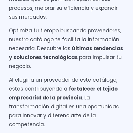
procesos, mejorar su eficiencia y expandir
sus mercados.
Optimiza tu tiempo buscando proveedores,
nuestro catálogo te facilita la información
necesaria. Descubre las
últimas tendencias
y soluciones tecnológicas
para impulsar tu
negocio.
Al elegir a un proveedor de este catálogo,
estás contribuyendo a
fortalecer el tejido
empresarial de la provincia
. La
transformación digital es una oportunidad
para innovar y diferenciarte de la
competencia.