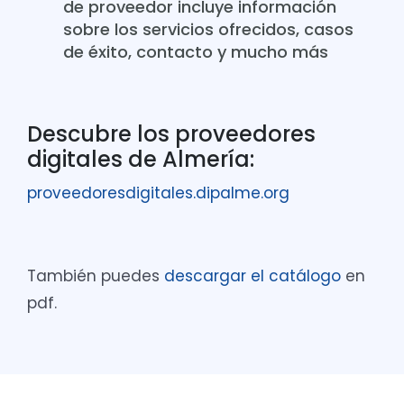
de proveedor incluye información
sobre los servicios ofrecidos, casos
de éxito, contacto y mucho más
Descubre los proveedores
digitales de Almería:
proveedoresdigitales.dipalme.org
También puedes
descargar el catálogo
en
pdf.