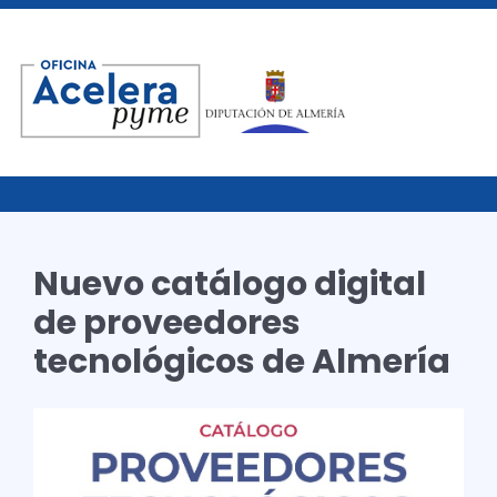
Nuevo catálogo digital
de proveedores
tecnológicos de Almería