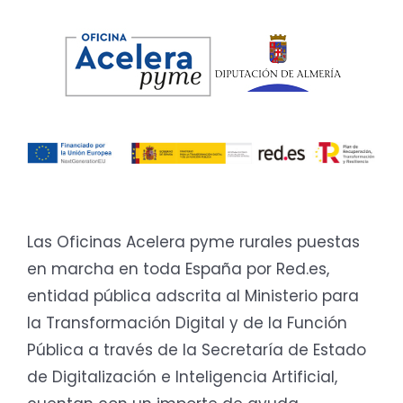
Las Oficinas Acelera pyme rurales puestas
en marcha en toda España por Red.es,
entidad pública adscrita al Ministerio para
la Transformación Digital y de la Función
Pública a través de la Secretaría de Estado
de Digitalización e Inteligencia Artificial,