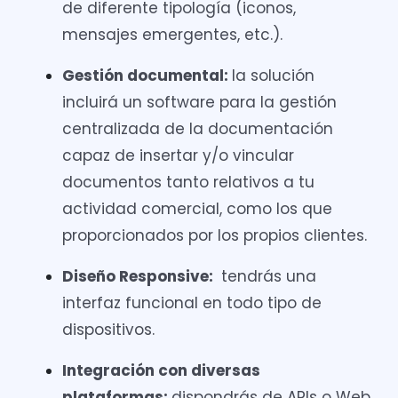
de diferente tipología (iconos,
mensajes emergentes, etc.).
Gestión documental:
la solución
incluirá un software para la gestión
centralizada de la documentación
capaz de insertar y/o vincular
documentos tanto relativos a tu
actividad comercial, como los que
proporcionados por los propios clientes.
Diseño Responsive:
tendrás una
interfaz funcional en todo tipo de
dispositivos.
Integración con diversas
plataformas:
dispondrás de APIs o Web