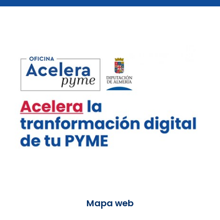
Mapa web