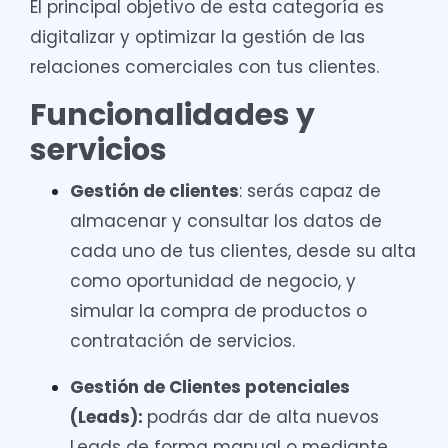
El principal objetivo de esta categoría es
digitalizar y optimizar la gestión de las
relaciones comerciales con tus clientes.
Funcionalidades y
servicios
Gestión de clientes
: serás capaz de
almacenar y consultar los datos de
cada uno de tus clientes, desde su alta
como oportunidad de negocio, y
simular la compra de productos o
contratación de servicios.
Gestión de Clientes potenciales
(Leads):
podrás dar de alta nuevos
Leads de forma manual o mediante