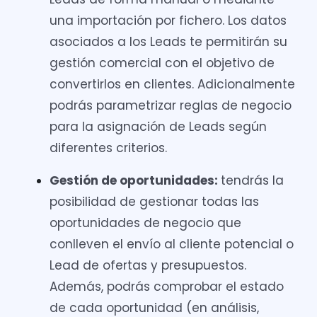
una importación por fichero. Los datos
asociados a los Leads te permitirán su
gestión comercial con el objetivo de
convertirlos en clientes. Adicionalmente
podrás parametrizar reglas de negocio
para la asignación de Leads según
diferentes criterios.
Gestión de oportunidades:
tendrás la
posibilidad de gestionar todas las
oportunidades de negocio que
conlleven el envío al cliente potencial o
Lead de ofertas y presupuestos.
Además, podrás comprobar el estado
de cada oportunidad (en análisis,