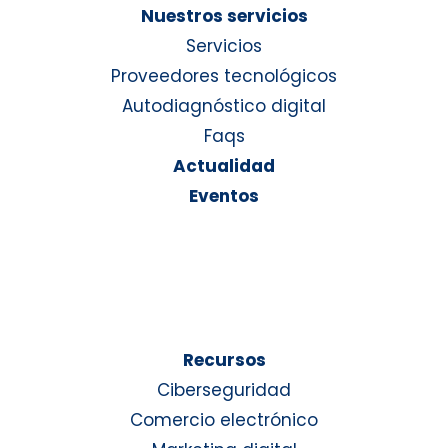
Nuestros servicios
Servicios
Proveedores tecnológicos
Autodiagnóstico digital
Faqs
Actualidad
Eventos
Recursos
Ciberseguridad
Comercio electrónico