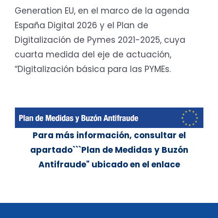
Generation EU, en el marco de la agenda
España Digital 2026 y el Plan de
Digitalización de Pymes 2021-2025, cuya
cuarta medida del eje de actuación,
“Digitalización básica para las PYMEs.
Para más información, consultar el
apartado```Plan de Medidas y Buzón
Antifraude" ubicado en el enlace