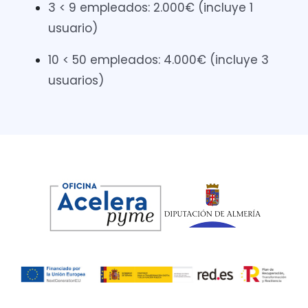
3 < 9 empleados: 2.000€ (incluye 1
usuario)
10 < 50 empleados: 4.000€ (incluye 3
usuarios)