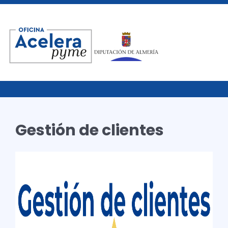
Gestión de clientes