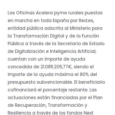
Las Oficinas Acelera pyme rurales puestas
en marcha en toda España por Red.es,
entidad pública adscrita al Ministerio para
la Transformación Digital y de la Función
Pública a través de la Secretaría de Estado
de Digitalización e Inteligencia Artificial,
cuentan con un importe de ayuda
concedida de 21.085.205,77€, siendo el
importe de la ayuda máxima el 80% del
presupuesto subvencionable. El beneficiario
cofinanciará el porcentaje restante. Las
actuaciones están financiadas por el Plan
de Recuperación, Transformación y
Resiliencia a través de los fondos Next