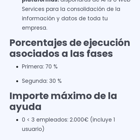
Services para la consolidación de la
información y datos de toda tu
empresa.
Porcentajes de ejecución
asociados a las fases
Primera: 70 %
Segunda: 30 %
Importe máximo de la
ayuda
0 < 3 empleados: 2.000€ (incluye 1
usuario)