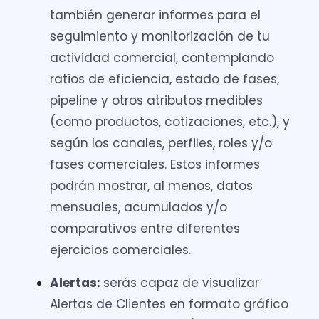
también generar informes para el
seguimiento y monitorización de tu
actividad comercial, contemplando
ratios de eficiencia, estado de fases,
pipeline y otros atributos medibles
(como productos, cotizaciones, etc.), y
según los canales, perfiles, roles y/o
fases comerciales. Estos informes
podrán mostrar, al menos, datos
mensuales, acumulados y/o
comparativos entre diferentes
ejercicios comerciales.
Alertas:
serás capaz de visualizar
Alertas de Clientes en formato gráfico