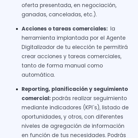
oferta presentada, en negociación,
ganadas, canceladas, etc.).
Acciones o tareas comerciales:
la
herramienta implantada por el Agente
Digitalizador de tu elección te permitirá
crear acciones y tareas comerciales,
tanto de forma manual como
automática.
Reporting, planificación y seguimiento
comercial:
podrás realizar seguimiento
mediante indicadores (KPI´s), listado de
oportunidades, y otros, con diferentes
niveles de agregación de información
en función de tus necesidades. Podrás